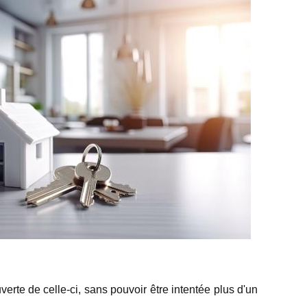
uverte de celle-ci, sans pouvoir être intentée plus d'un