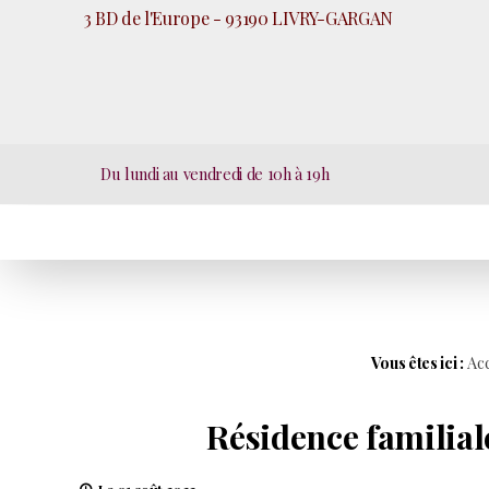
Panneau de gestion des cookies
3 BD de l'Europe - 93190 LIVRY-GARGAN
Du lundi au vendredi de 10h à 19h
Vous êtes ici :
Acc
Résidence familiale