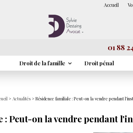
Accueil
Vo
01 88 24
Droit de la famille
Droit pénal
ueil
>
Actualités
> Résidence familiale : Peut-on la vendre pendant l'ins
 : Peut-on la vendre pendant l'i