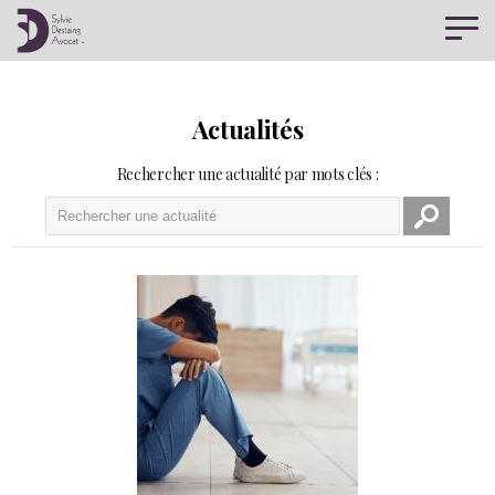
Panneau de gestion des cookies
Actualités
Rechercher une actualité par mots clés :