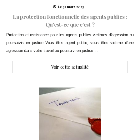
Le 31 mars 2023
La protection fonctionnelle des agents publics :
Qu'est-ce que c'est ?
Protection et assistance pour les agents publics victimes d'agression ou
poursuivis en justice Vous êtes agent public, vous êtes victime d'une
agression dans votre travail ou poursuivi en justice ...
Voir cette actualité