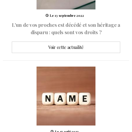
Le 13 septembre 2022
L'un de vos proches est décédé et son héritage a
disparu : quels sont vos droits ?
Voir cette actualité
Le 17 août 2022